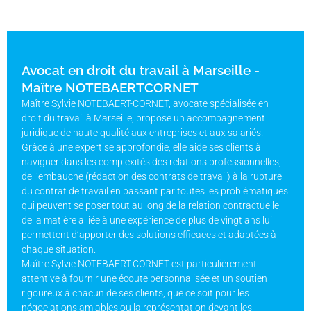
Avocat en droit du travail à Marseille -
Maître NOTEBAERTCORNET
Maître Sylvie NOTEBAERT-CORNET, avocate spécialisée en
droit du travail à Marseille, propose un accompagnement
juridique de haute qualité aux entreprises et aux salariés.
Grâce à une expertise approfondie, elle aide ses clients à
naviguer dans les complexités des relations professionnelles,
de l’embauche (rédaction des contrats de travail) à la rupture
du contrat de travail en passant par toutes les problématiques
qui peuvent se poser tout au long de la relation contractuelle,
de la matière alliée à une expérience de plus de vingt ans lui
permettent d’apporter des solutions efficaces et adaptées à
chaque situation.
Maître Sylvie NOTEBAERT-CORNET est particulièrement
attentive à fournir une écoute personnalisée et un soutien
rigoureux à chacun de ses clients, que ce soit pour les
négociations amiables ou la représentation devant les