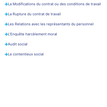
La Modifications du contrat ou des conditions de travail
La Rupture du contrat de travail
Les Relations avec les représentants du personnel
L’Enquête harcèlement moral
Audit social
Le contentieux social