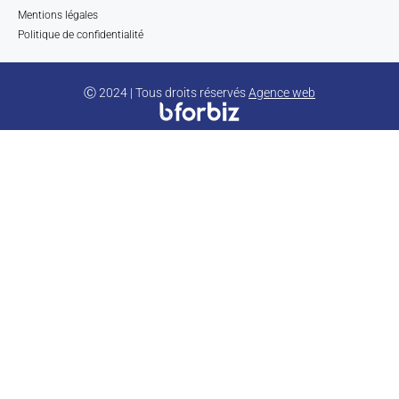
Mentions légales
Politique de confidentialité
Ⓒ 2024 | Tous droits réservés
Agence web