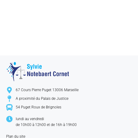
67 Cours Pierre Puget 13006 Marseille
A proximité du Palais de Justice​
54 Puget Roux de Brignoles​
lundi au vendredi
de 10h00 à 12h00 et de 16h à 19h00​​
Plan du site