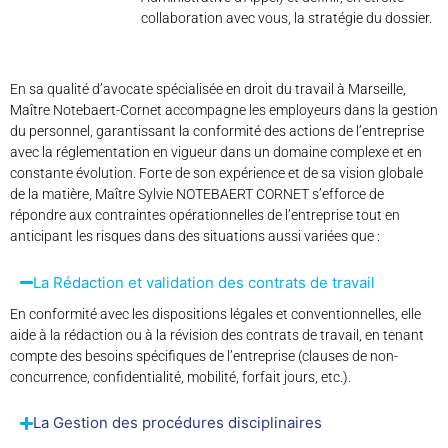
collaboration avec vous, la stratégie du dossier.
En sa qualité d’avocate spécialisée en droit du travail à Marseille,
Maître Notebaert-Cornet accompagne les employeurs dans la gestion
du personnel, garantissant la conformité des actions de l’entreprise
avec la réglementation en vigueur dans un domaine complexe et en
constante évolution. Forte de son expérience et de sa vision globale
de la matière, Maître Sylvie NOTEBAERT CORNET s’efforce de
répondre aux contraintes opérationnelles de l’entreprise tout en
anticipant les risques dans des situations aussi variées que :
La Rédaction et validation des contrats de travail
En conformité avec les dispositions légales et conventionnelles, elle
aide à la rédaction ou à la révision des contrats de travail, en tenant
compte des besoins spécifiques de l’entreprise (clauses de non-
concurrence, confidentialité, mobilité, forfait jours, etc.).
La Gestion des procédures disciplinaires