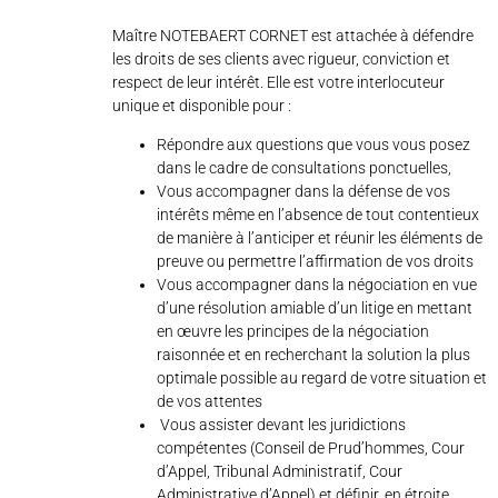
Maître NOTEBAERT CORNET est attachée à défendre
les droits de ses clients avec rigueur, conviction et
respect de leur intérêt. Elle est votre interlocuteur
unique et disponible pour :
Répondre aux questions que vous vous posez
dans le cadre de consultations ponctuelles,
Vous accompagner dans la défense de vos
intérêts même en l’absence de tout contentieux
de manière à l’anticiper et réunir les éléments de
preuve ou permettre l’affirmation de vos droits
Vous accompagner dans la négociation en vue
d’une résolution amiable d’un litige en mettant
en œuvre les principes de la négociation
raisonnée et en recherchant la solution la plus
optimale possible au regard de votre situation et
de vos attentes
Vous assister devant les juridictions
compétentes (Conseil de Prud’hommes, Cour
d’Appel, Tribunal Administratif, Cour
Administrative d’Appel) et définir, en étroite