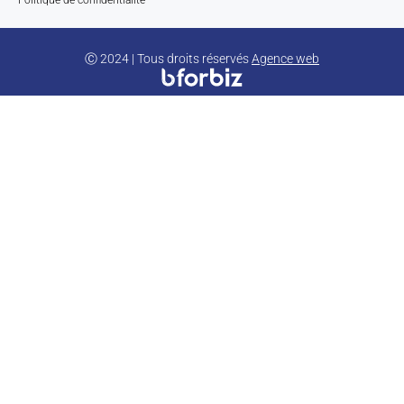
Ⓒ 2024 | Tous droits réservés
Agence web