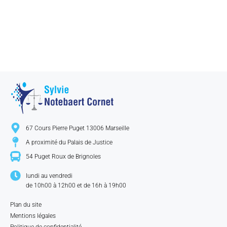
67 Cours Pierre Puget 13006 Marseille
A proximité du Palais de Justice​
54 Puget Roux de Brignoles​
lundi au vendredi
de 10h00 à 12h00 et de 16h à 19h00​​
Plan du site
Mentions légales
Politique de confidentialité